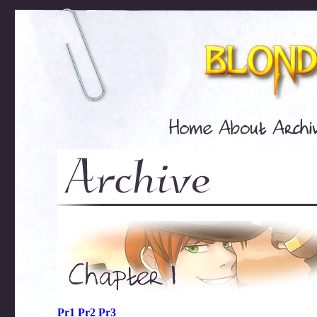
Pr1
Pr2
Pr3